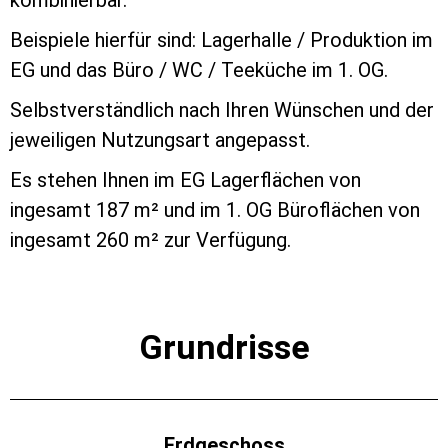
Beispiele hierfür sind: Lagerhalle / Produktion im
EG und das Büro / WC / Teeküche im 1. OG.
Selbstverständlich nach Ihren Wünschen und der
jeweiligen Nutzungsart angepasst.
Es stehen Ihnen im EG Lagerflächen von
ingesamt 187 m² und im 1. OG Büroflächen von
ingesamt 260 m² zur Verfügung.
Grundrisse
Erdgeschoss