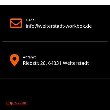
E-Mail
info@weiterstadt-workbox.de
Anfahrt
Riedstr. 28, 64331 Weiterstadt
Impressum