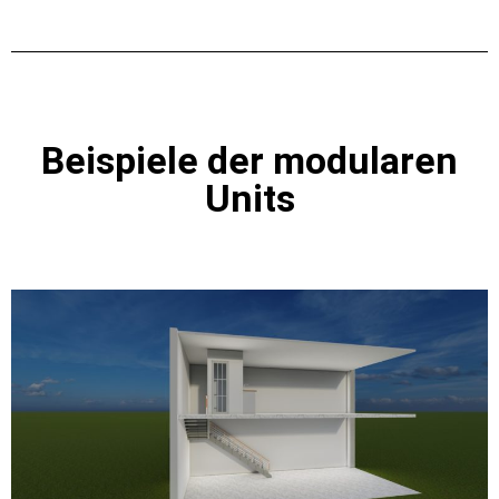
Beispiele der modularen
Units