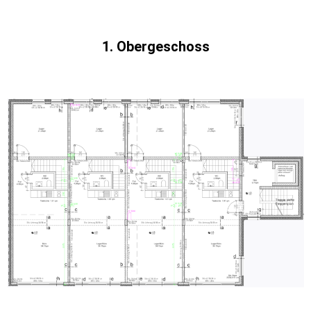
1. Obergeschoss