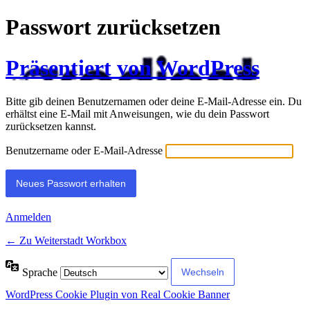
Passwort zurücksetzen
Präsentiert von WordPress
Bitte gib deinen Benutzernamen oder deine E-Mail-Adresse ein. Du
erhältst eine E-Mail mit Anweisungen, wie du dein Passwort
zurücksetzen kannst.
Benutzername oder E-Mail-Adresse
Anmelden
← Zu Weiterstadt Workbox
Sprache
WordPress Cookie Plugin von Real Cookie Banner