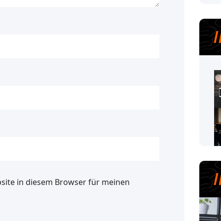
site in diesem Browser für meinen