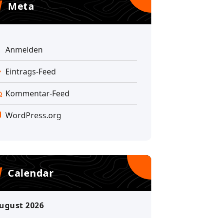
Meta
Anmelden
Eintrags-Feed
Kommentar-Feed
WordPress.org
Calendar
ugust 2026