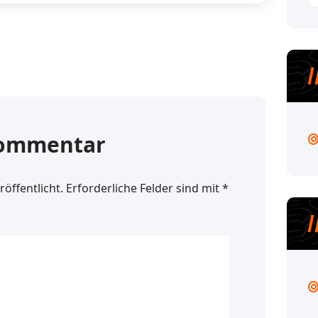
Kommentar
öffentlicht.
Erforderliche Felder sind mit
*