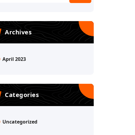
Archives
April 2023
Categories
Uncategorized