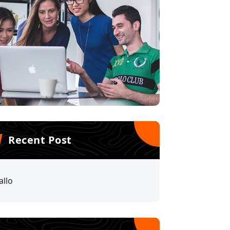
Recent Post
allo