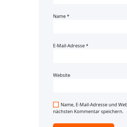
Name
*
E-Mail-Adresse
*
Website
Name, E-Mail-Adresse und Web
nächsten Kommentar speichern.