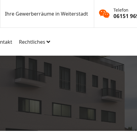
Telefon
Ihre Gewerberräume in Weiterstadt
06151 96
ntakt
Rechtliches