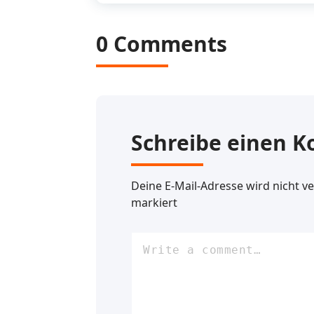
0 Comments
Schreibe einen 
Deine E-Mail-Adresse wird nicht ver
markiert