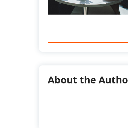
About the Autho