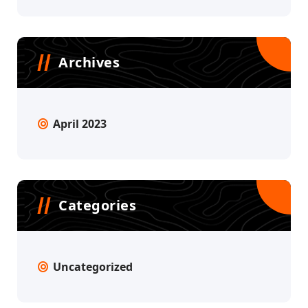
Archives
April 2023
Categories
Uncategorized