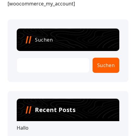
[woocommerce_my_account]
Suchen
Suchen
Recent Posts
Hallo