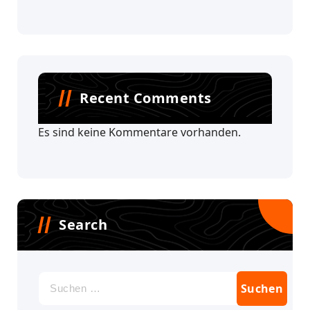
Recent Comments
Es sind keine Kommentare vorhanden.
Search
Suchen
nach: