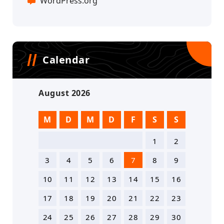
WordPress.org
Calendar
August 2026
M
D
M
D
F
S
S
1
2
3
4
5
6
7
8
9
10
11
12
13
14
15
16
17
18
19
20
21
22
23
24
25
26
27
28
29
30