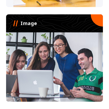
Image