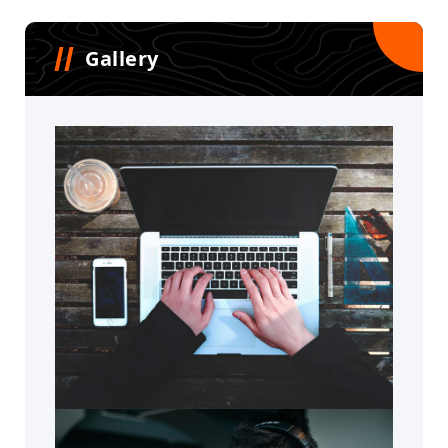
Gallery