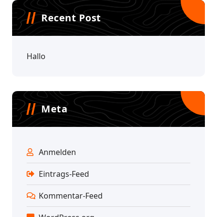
Recent Post
Hallo
Meta
Anmelden
Eintrags-Feed
Kommentar-Feed