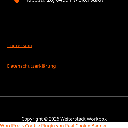
Impressum
Datenschutzerklärung
Copyright © 2026 Weiterstadt Workbox
WordPress Cookie Plugin von Real Cookie Banner